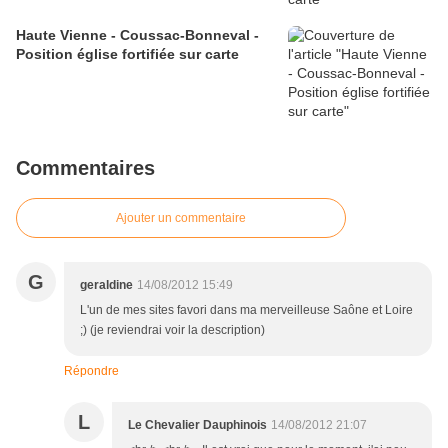
Haute Vienne - Coussac-Bonneval -
Position église fortifiée sur carte
Commentaires
Ajouter un commentaire
G
geraldine
14/08/2012 15:49
L'un de mes sites favori dans ma merveilleuse Saône et Loire
;) (je reviendrai voir la description)
Répondre
L
Le Chevalier Dauphinois
14/08/2012 21:07