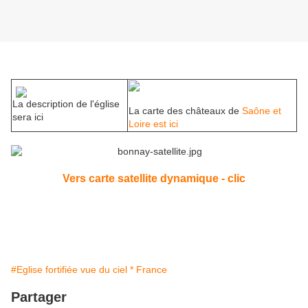
La description de l'église
La carte des châteaux de
Saône et
sera ici
Loire est ici
Vers carte satellite dynamique - clic
#Eglise fortifiée vue du ciel * France
Partager