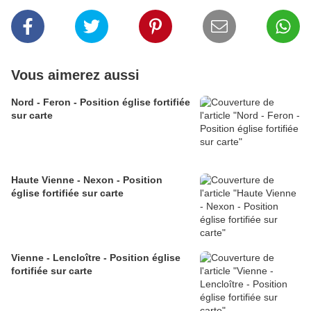
Vous aimerez aussi
Nord - Feron - Position église fortifiée
sur carte
Haute Vienne - Nexon - Position
église fortifiée sur carte
Vienne - Lencloître - Position église
fortifiée sur carte