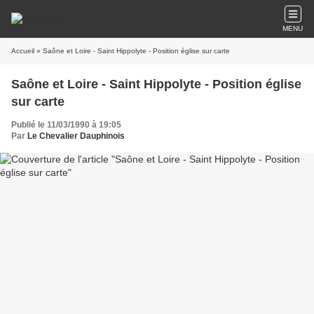
MENU
Accueil
» Saône et Loire - Saint Hippolyte - Position église sur carte
Saône et Loire - Saint Hippolyte - Position église
sur carte
Publié le 11/03/1990 à 19:05
Par
Le Chevalier Dauphinois