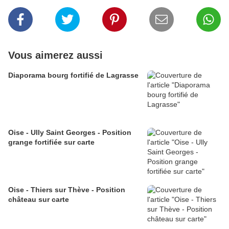
Vous aimerez aussi
Diaporama bourg fortifié de Lagrasse
Oise - Ully Saint Georges - Position
grange fortifiée sur carte
Oise - Thiers sur Thève - Position
château sur carte