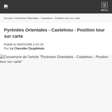
MENU
Accueil
» Pyrénées Orientales - Castelnou - Position tour sur carte
Pyrénées Orientales - Castelnou - Position tour
sur carte
Publié le 06/03/1990 à 03:19
Par
Le Chevalier Dauphinois