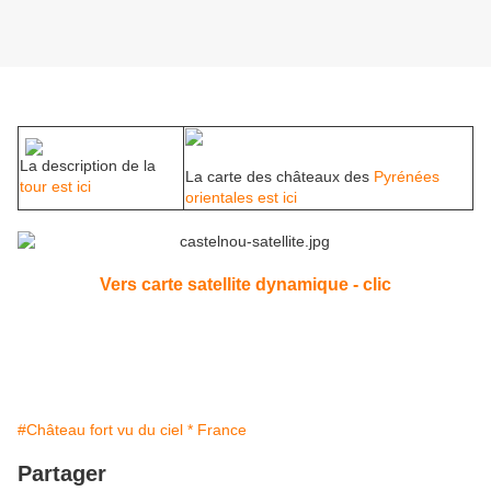
La description de la
La carte des châteaux des
Pyrénées
tour est ici
orientales est ici
Vers carte satellite dynamique - clic
#Château fort vu du ciel * France
Partager