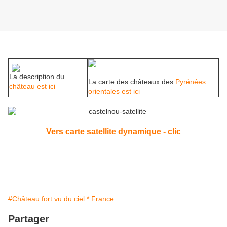
La description du
La carte des châteaux des
Pyrénées
château est ici
orientales est ici
Vers carte satellite dynamique - clic
#Château fort vu du ciel * France
Partager