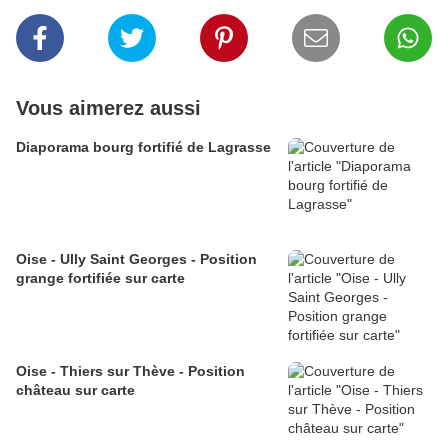
Vous aimerez aussi
Diaporama bourg fortifié de Lagrasse
Oise - Ully Saint Georges - Position
grange fortifiée sur carte
Oise - Thiers sur Thève - Position
château sur carte