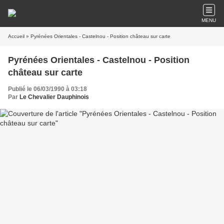
MENU
Accueil
» Pyrénées Orientales - Castelnou - Position château sur carte
Pyrénées Orientales - Castelnou - Position
château sur carte
Publié le 06/03/1990 à 03:18
Par
Le Chevalier Dauphinois