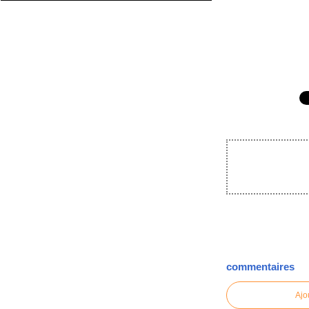
commentaires
Ajo