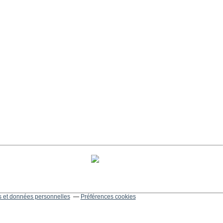
 et données personnelles
Préférences cookies