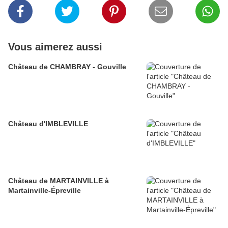
Vous aimerez aussi
Château de CHAMBRAY - Gouville
Château d'IMBLEVILLE
Château de MARTAINVILLE à
Martainville-Épreville