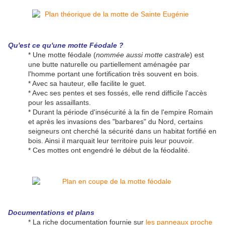
Qu'est ce qu'une motte Féodale ?
* Une motte féodale (
nommée aussi motte castrale
) est
une butte naturelle ou partiellement aménagée par
l'homme portant une fortification très souvent en bois.
* Avec sa hauteur, elle facilite le guet.
* Avec ses pentes et ses fossés, elle rend difficile l'accès
pour les assaillants.
* Durant la période d'insécurité à la fin de l'empire Romain
et après les invasions des "barbares" du Nord, certains
seigneurs ont cherché la sécurité dans un habitat fortifié en
bois. Ainsi il marquait leur territoire puis leur pouvoir.
* Ces mottes ont engendré le début de la féodalité.
Documentations et plans
* La riche documentation fournie sur
les panneaux proche