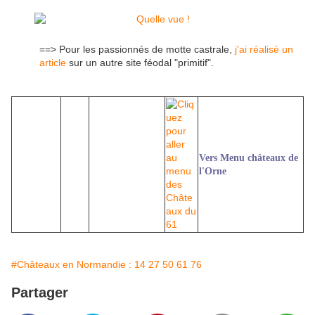
==> Pour les passionnés de motte castrale,
j'ai réalisé un
article
sur un autre site féodal "primitif".
Vers Menu châteaux de
l'Orne
#Châteaux en Normandie : 14 27 50 61 76
Partager