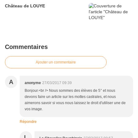
Château de LOUYE
Commentaires
Ajouter un commentaire
A
anonyme
27/03/2017 09:39
Bonjour.<br /> Nous sommes des élèves de 5° et nous
devons faire un article sur les mottes castrales, et nous
aimerons savoir si vous nous laissez le droit d'utiliser une de
vos image.
Répondre
L