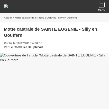
MENU
Accueil
» Motte castrale de SAINTE EUGENIE - Silly en Gouffern
Motte castrale de SAINTE EUGENIE - Silly en
Gouffern
Publié le 19/07/2013 à 06:30
Par
Le Chevalier Dauphinois