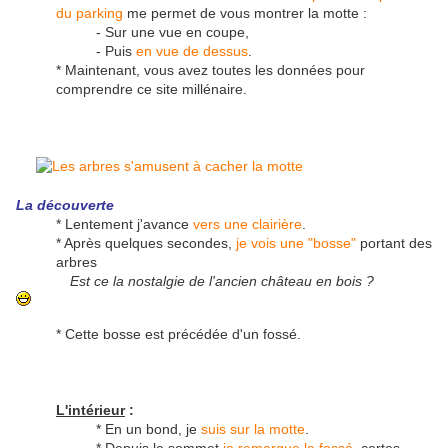
du parking
me permet de vous montrer la motte :
- Sur une vue en coupe,
- Puis
en vue de dessus
.
* Maintenant, vous avez toutes les données pour
comprendre ce site millénaire.
La découverte
* Lentement j'avance
vers une clairière
.
* Après quelques secondes,
je vois une "bosse"
portant des
arbres
Est ce la nostalgie de l'ancien château en bois ?
* Cette bosse est précédée d'un fossé.
L'intérieur
:
* En un bond, je
suis sur la motte
.