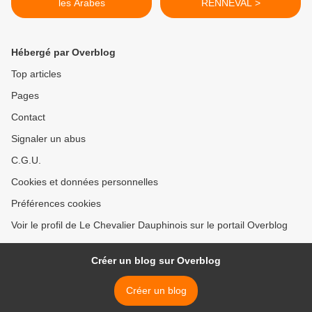
les Arabes
RENNEVAL >
Hébergé par Overblog
Top articles
Pages
Contact
Signaler un abus
C.G.U.
Cookies et données personnelles
Préférences cookies
Voir le profil de Le Chevalier Dauphinois sur le portail Overblog
Créer un blog sur Overblog
Créer un blog