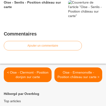
Oise - Senlis - Position château sur
carte
Commentaires
Ajouter un commentaire
< Oise - Clermont - Position
Oise - Ermenonville -
donjon sur carte
Position château sur carte >
Hébergé par Overblog
Top articles