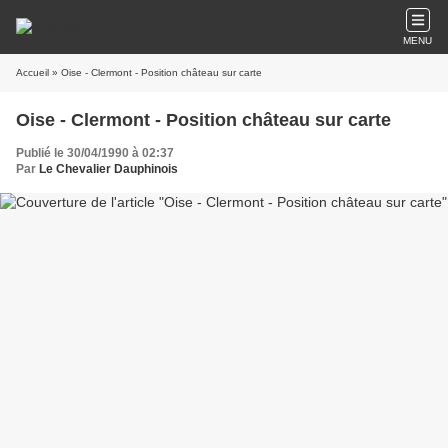
MENU
Accueil
» Oise - Clermont - Position château sur carte
Oise - Clermont - Position château sur carte
Publié le 30/04/1990 à 02:37
Par
Le Chevalier Dauphinois