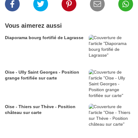
Vous aimerez aussi
Diaporama bourg fortifié de Lagrasse
Oise - Ully Saint Georges - Position
grange fortifiée sur carte
Oise - Thiers sur Thève - Position
château sur carte