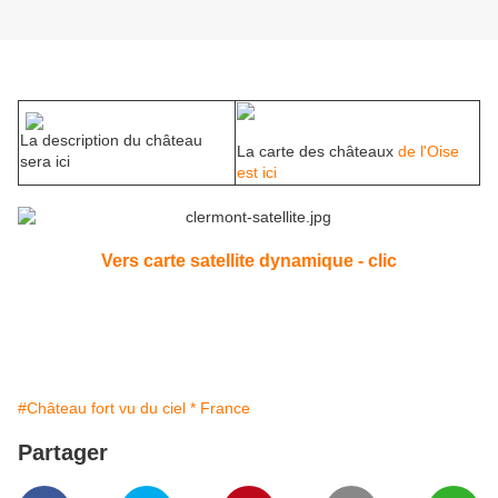
La description du château
La carte des châteaux
de l'Oise
sera ici
est ici
Vers carte satellite dynamique - clic
#Château fort vu du ciel * France
Partager