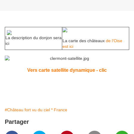
La description du donjon sera
La carte des châteaux
de l'Oise
ici
est ici
Vers carte satellite dynamique - clic
#Château fort vu du ciel * France
Partager