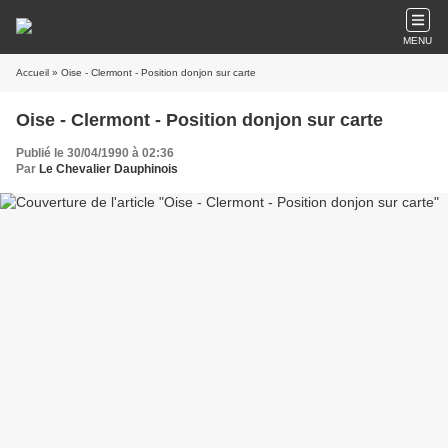
MENU
Accueil
» Oise - Clermont - Position donjon sur carte
Oise - Clermont - Position donjon sur carte
Publié le 30/04/1990 à 02:36
Par
Le Chevalier Dauphinois