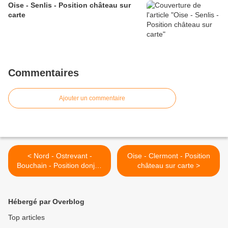
Oise - Senlis - Position château sur
carte
Commentaires
Ajouter un commentaire
< Nord - Ostrevant -
Oise - Clermont - Position
Bouchain - Position donjon
château sur carte >
sur carte
Hébergé par Overblog
Top articles