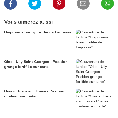
Vous aimerez aussi
Diaporama bourg fortifié de Lagrasse
Oise - Ully Saint Georges - Position
grange fortifiée sur carte
Oise - Thiers sur Thève - Position
château sur carte