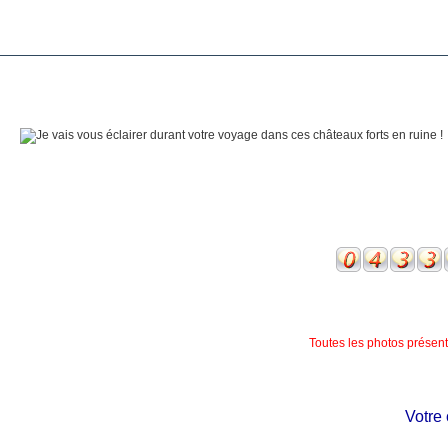
Toutes les photos présente
Votre ch