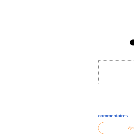
commentaires
Ajo