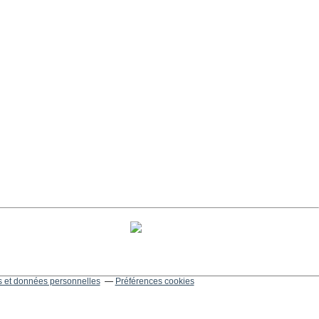
 et données personnelles
Préférences cookies