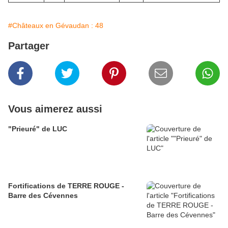
#Châteaux en Gévaudan : 48
Partager
Vous aimerez aussi
"Prieuré" de LUC
Fortifications de TERRE ROUGE -
Barre des Cévennes