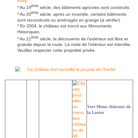
liste
).
ème
* Au 19
siècle, des bâtiments agricoles sont construits.
ème
* Au 20
siècle, après un incendie, certains bâtiments
sont reconstruits ou aménagés en grange (
à vérifier
).
* En 2004, le château est inscrit aux Monuments
Historiques.
ème
* Au 21
siècle, la découverte de l'extérieur est libre et
gratuite depuis la route. La visite de l'intérieur est interdite.
Veuillez respecter cette propriété privée.
Vers Menu châteaux de
la Lozère