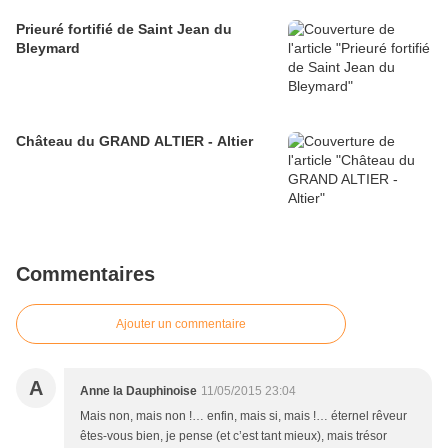
Prieuré fortifié de Saint Jean du
Bleymard
Château du GRAND ALTIER - Altier
Commentaires
Ajouter un commentaire
A
Anne la Dauphinoise
11/05/2015 23:04
Mais non, mais non !… enfin, mais si, mais !… éternel rêveur
êtes-vous bien, je pense (et c’est tant mieux), mais trésor