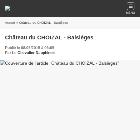
MENU
Accueil
» Château du CHOIZAL - Balsièges
Château du CHOIZAL - Balsièges
Publié le 08/05/2015 à 06:05
Par
Le Chevalier Dauphinois