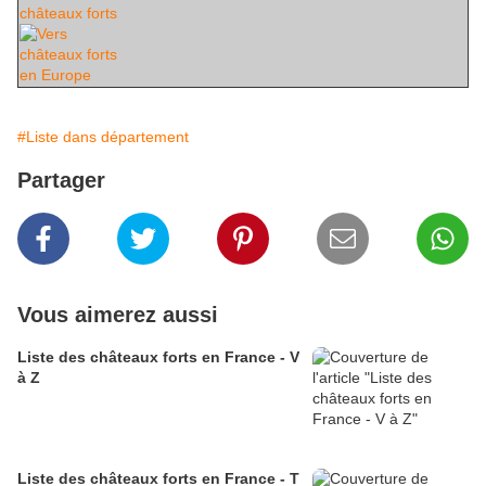
#Liste dans département
Partager
Vous aimerez aussi
Liste des châteaux forts en France - V
à Z
Liste des châteaux forts en France - T