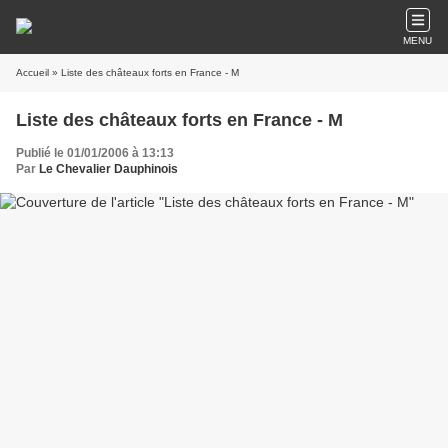
MENU
Accueil
» Liste des châteaux forts en France - M
Liste des châteaux forts en France - M
Publié le 01/01/2006 à 13:13
Par
Le Chevalier Dauphinois