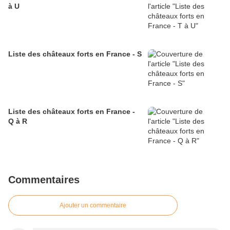
à U
Liste des châteaux forts en France - S
Liste des châteaux forts en France -
Q à R
Commentaires
Ajouter un commentaire