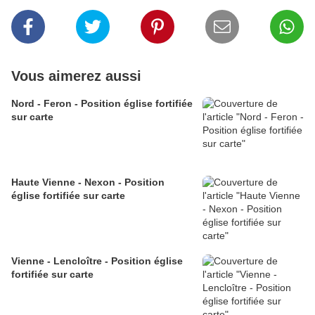
Vous aimerez aussi
Nord - Feron - Position église fortifiée
sur carte
Haute Vienne - Nexon - Position
église fortifiée sur carte
Vienne - Lencloître - Position église
fortifiée sur carte