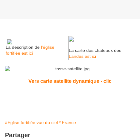
La description de
l'église
La carte des châteaux des
fortifiée est ici
Landes est ici
Vers carte satellite dynamique - clic
#Eglise fortifiée vue du ciel * France
Partager