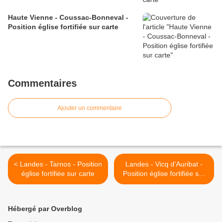
Haute Vienne - Coussac-Bonneval -
Position église fortifiée sur carte
Commentaires
Ajouter un commentaire
< Landes - Tarnos - Position
Landes - Vicq d'Auribat -
église fortifiée sur carte
Position église fortifiée sur
carte >
Hébergé par Overblog