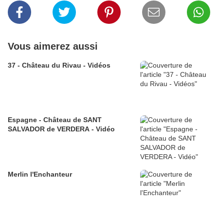
Vous aimerez aussi
37 - Château du Rivau - Vidéos
Espagne - Château de SANT
SALVADOR de VERDERA - Vidéo
Merlin l'Enchanteur