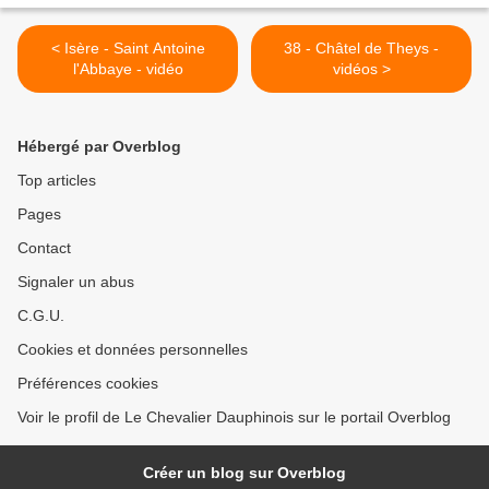
< Isère - Saint Antoine
38 - Châtel de Theys -
l'Abbaye - vidéo
vidéos >
Hébergé par Overblog
Top articles
Pages
Contact
Signaler un abus
C.G.U.
Cookies et données personnelles
Préférences cookies
Voir le profil de Le Chevalier Dauphinois sur le portail Overblog
Créer un blog sur Overblog