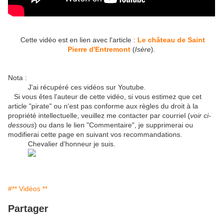
Cette vidéo est en lien avec l'article :
Le château de Saint
Pierre d'Entremont
(
Isère
).
Nota :
J'ai récupéré ces vidéos sur Youtube.
Si vous êtes l'auteur de cette vidéo, si vous estimez que cet
article "pirate" ou n'est pas conforme aux règles du droit à la
propriété intellectuelle, veuillez me contacter par courriel (
voir ci-
dessous
) ou dans le lien "Commentaire", je supprimerai ou
modifierai cette page en suivant vos recommandations.
Chevalier d'honneur je suis.
#** Vidéos **
Partager