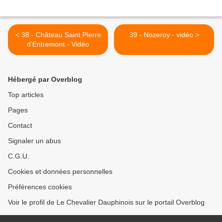
< 38 - Château Saint Pierre
39 - Nozeroy - vidéo >
d'Entremont - Vidéo
Hébergé par Overblog
Top articles
Pages
Contact
Signaler un abus
C.G.U.
Cookies et données personnelles
Préférences cookies
Voir le profil de Le Chevalier Dauphinois sur le portail Overblog