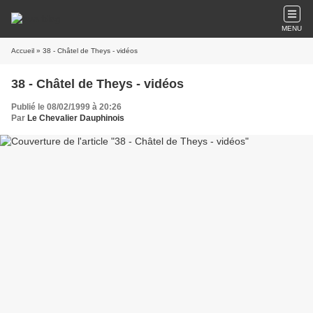
MENU
Accueil
» 38 - Châtel de Theys - vidéos
38 - Châtel de Theys - vidéos
Publié le 08/02/1999 à 20:26
Par
Le Chevalier Dauphinois