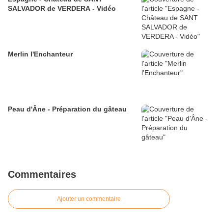
SALVADOR de VERDERA - Vidéo
Merlin l'Enchanteur
Peau d'Âne - Préparation du gâteau
Commentaires
Ajouter un commentaire