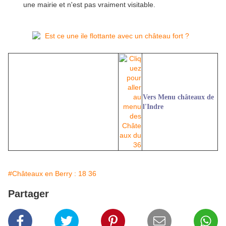
une mairie et n'est pas vraiment visitable.
Vers Menu châteaux de
l'Indre
#Châteaux en Berry : 18 36
Partager