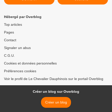
Hébergé par Overblog
Top articles
Pages
Contact
Signaler un abus
C.G.U.
Cookies et données personnelles
Préférences cookies
Voir le profil de Le Chevalier Dauphinois sur le portail Overblog
Créer un blog sur Overblog
Créer un blog