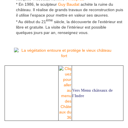
* En 1986, le sculpteur
Guy Baudat
achète la ruine du
château. Il réalise de grands travaux de reconstruction puis
il utilise l'espace pour mettre en valeur ses œuvres.
ème
* Au début du 21
siècle, la découverte de l'extérieur est
libre et gratuite. La visite de l'intérieur est possible
quelques jours par an, renseignez vous.
Vers Menu châteaux de
l'Indre