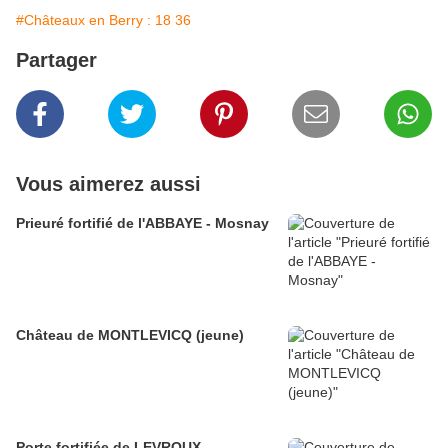
#Châteaux en Berry : 18 36
Partager
Vous aimerez aussi
Prieuré fortifié de l'ABBAYE - Mosnay
Château de MONTLEVICQ (jeune)
Porte fortifiée de LEVROUX