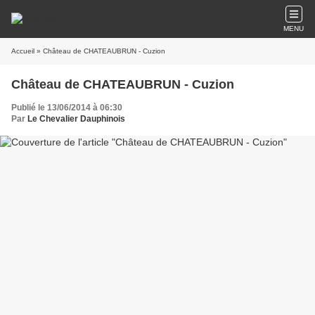
MENU
Accueil
» Château de CHATEAUBRUN - Cuzion
Château de CHATEAUBRUN - Cuzion
Publié le 13/06/2014 à 06:30
Par
Le Chevalier Dauphinois