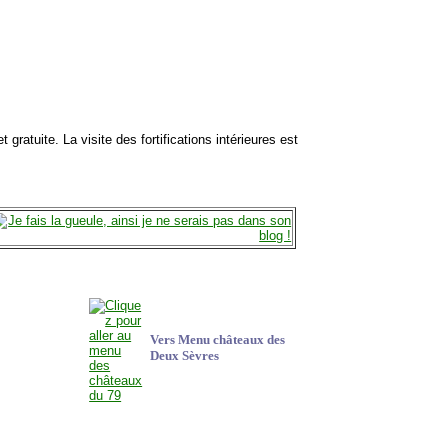
 et gratuite. La visite des fortifications intérieures est
Vers Menu châteaux des
Deux Sèvres