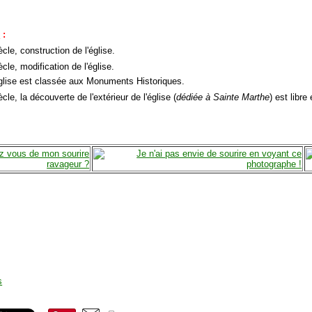
e
:
cle, construction de l'église.
cle, modification de l'église.
église est classée aux Monuments Historiques.
cle, la découverte de l'extérieur de l'église (
dédiée à Sainte Marthe
) est libre