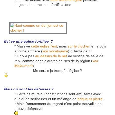
toujours des traces de fortifications.
Est ce une église fortifiée ?
* Massive
cette église l'est
, mais
sur le clocher
je ne vois
aucune archère (
voir vocabulaire
) ni fente de tir
* Il n'y a pas
au dessus de la nef
de vestige de salle de
repli comme dans d'autres églises de la région (
voir
Malaumont
).
Me serais je trompé d'église ?
Mais où sont les défenses ?
* Certains murs ou constructions sont amusants avec
quelques sculptures et un mélange de
brique et pierre
.
* Mais l'amusement du regard n'est point trouvaille de
preuve défensive.