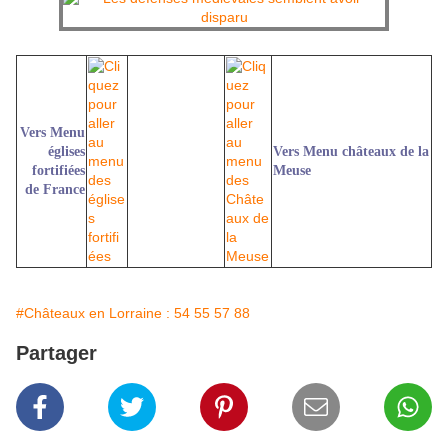
Vers Menu
églises
Vers Menu châteaux de la
fortifiées
Meuse
de France
#Châteaux en Lorraine : 54 55 57 88
Partager