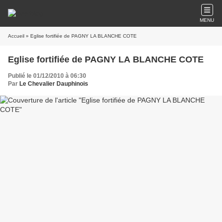
MENU
Accueil
» Eglise fortifiée de PAGNY LA BLANCHE COTE
Eglise fortifiée de PAGNY LA BLANCHE COTE
Publié le 01/12/2010 à 06:30
Par
Le Chevalier Dauphinois