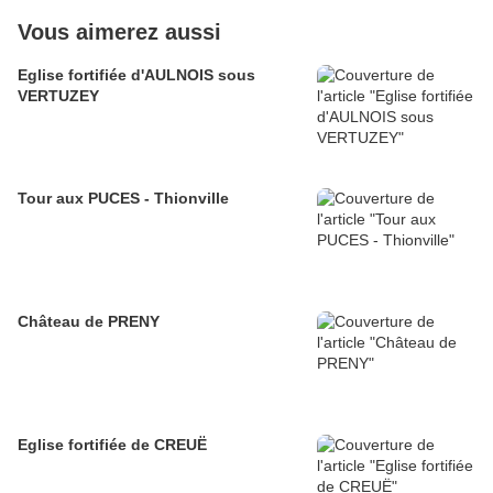
Vous aimerez aussi
Eglise fortifiée d'AULNOIS sous
VERTUZEY
Tour aux PUCES - Thionville
Château de PRENY
Eglise fortifiée de CREUË