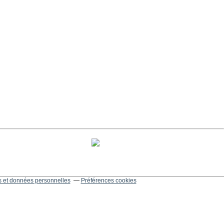
 et données personnelles
Préférences cookies