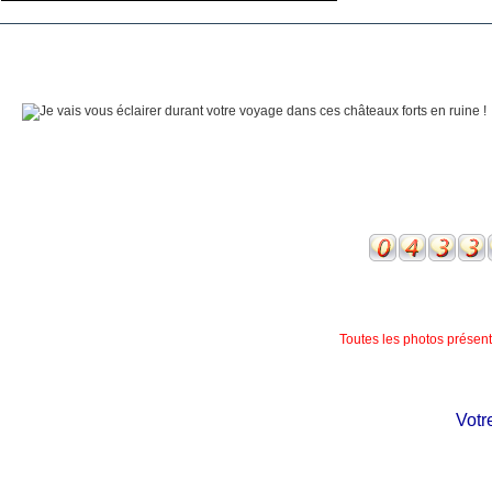
Toutes les photos présente
Votre 