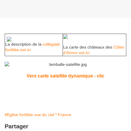
La description de la
collégiale
La carte des châteaux des
Côtes
fortifiée est ici
d'Armor est ici
Vers carte satellite dynamique - clic
#Eglise fortifiée vue du ciel * France
Partager