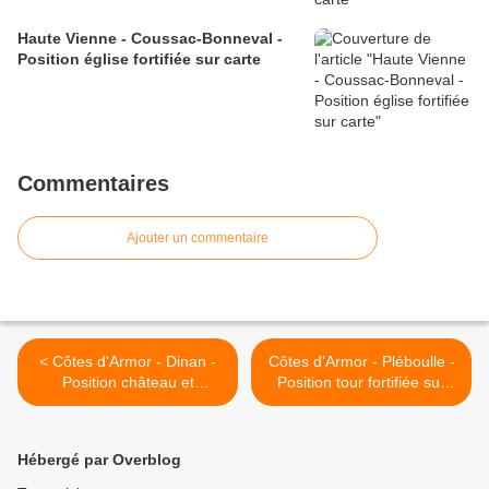
Haute Vienne - Coussac-Bonneval -
Position église fortifiée sur carte
Commentaires
Ajouter un commentaire
< Côtes d'Armor - Dinan -
Côtes d'Armor - Pléboulle -
Position château et
Position tour fortifiée sur
fortifications sur carte
carte >
Hébergé par Overblog