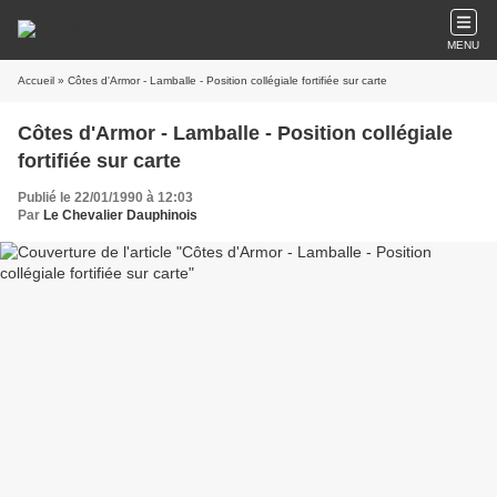
MENU
Accueil
» Côtes d'Armor - Lamballe - Position collégiale fortifiée sur carte
Côtes d'Armor - Lamballe - Position collégiale
fortifiée sur carte
Publié le 22/01/1990 à 12:03
Par
Le Chevalier Dauphinois