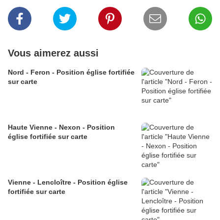
Vous aimerez aussi
Nord - Feron - Position église fortifiée
sur carte
Haute Vienne - Nexon - Position
église fortifiée sur carte
Vienne - Lencloître - Position église
fortifiée sur carte