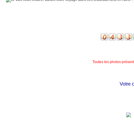
Toutes les photos présente
Votre châ