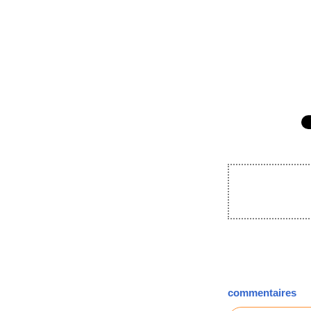
commentaires