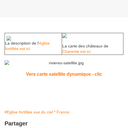
La description de l'
église
La carte des châteaux de
fortifiée est ici
Charente est ici
Vers carte satellite dynamique - clic
#Eglise fortifiée vue du ciel * France
Partager