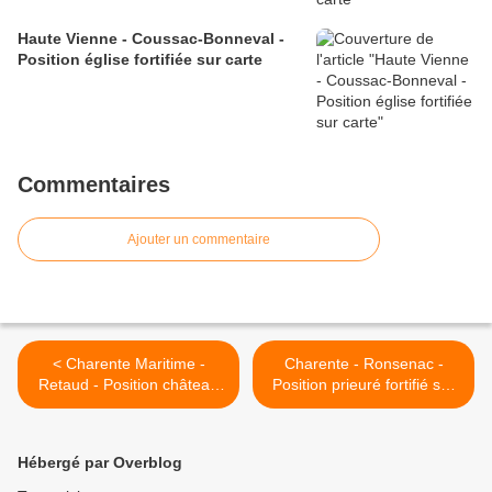
Haute Vienne - Coussac-Bonneval -
Position église fortifiée sur carte
Commentaires
Ajouter un commentaire
< Charente Maritime -
Charente - Ronsenac -
Retaud - Position château
Position prieuré fortifié sur
sur carte
carte >
Hébergé par Overblog