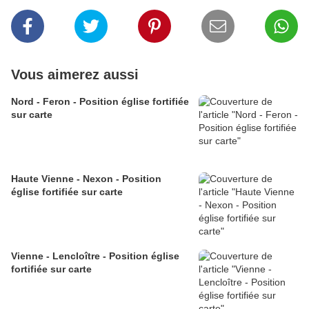
Vous aimerez aussi
Nord - Feron - Position église fortifiée
sur carte
Haute Vienne - Nexon - Position
église fortifiée sur carte
Vienne - Lencloître - Position église
fortifiée sur carte