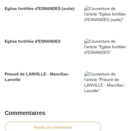
Eglise fortifiée d'ESNANDES (suite)
Eglise fortifiée d'ESNANDES
Prieuré de LANVILLE - Marcillac-
Lanville
Commentaires
Ajouter un commentaire