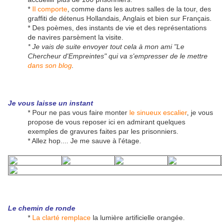
*
Il comporte
, comme dans les autres salles de la tour, des
graffiti de détenus Hollandais, Anglais et bien sur Français.
* Des poèmes, des instants de vie et des représentations
de navires parsèment la visite.
* Je vais de suite envoyer tout cela à mon ami "Le
Chercheur d'Empreintes" qui va s'empresser de le mettre
dans son blog
.
Je vous laisse un instant
* Pour ne pas vous faire monter
le sinueux escalier
, je vous
propose de vous reposer ici en admirant quelques
exemples de gravures faites par les prisonniers.
* Allez hop.... Je me sauve à l'étage.
Le chemin de ronde
*
La clarté remplace
la lumière artificielle orangée.