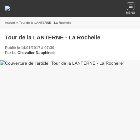
MENU
Accueil
» Tour de la LANTERNE - La Rochelle
Tour de la LANTERNE - La Rochelle
Publié le 14/01/2017 à 07:30
Par
Le Chevalier Dauphinois