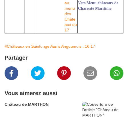
Vers Menu châteaux de
Charente Maritime
#Châteaux en Saintonge Aunis Angoumois : 16 17
Partager
Vous aimerez aussi
Château de MARTHON