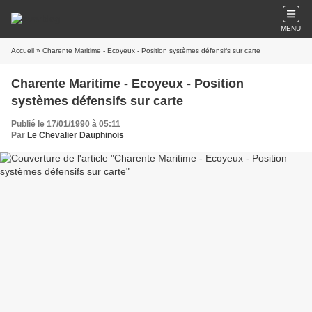
MENU
Accueil
» Charente Maritime - Ecoyeux - Position systèmes défensifs sur carte
Charente Maritime - Ecoyeux - Position
systèmes défensifs sur carte
Publié le 17/01/1990 à 05:11
Par
Le Chevalier Dauphinois