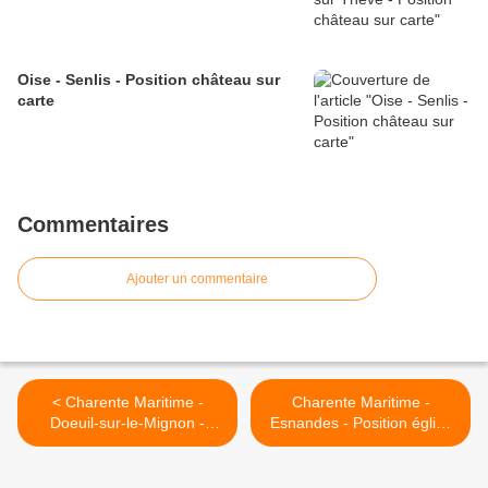
Oise - Senlis - Position château sur
carte
Commentaires
Ajouter un commentaire
< Charente Maritime -
Charente Maritime -
Doeuil-sur-le-Mignon -
Esnandes - Position église
Position église sur carte
fortifiée sur carte >