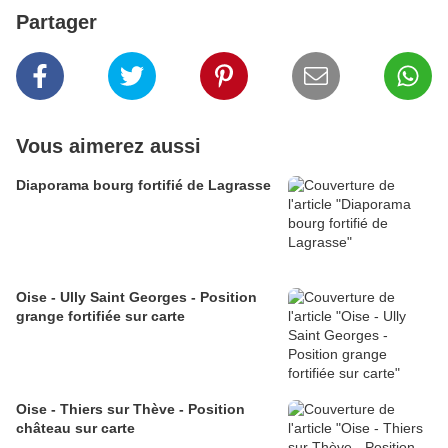
Partager
Vous aimerez aussi
Diaporama bourg fortifié de Lagrasse
Oise - Ully Saint Georges - Position
grange fortifiée sur carte
Oise - Thiers sur Thève - Position
château sur carte