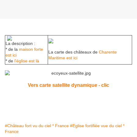
La description :
* de la
maison forte
La carte des châteaux de
Charente
est ici
Maritime est ici
* de
l'église est là
Vers carte satellite dynamique - clic
#Château fort vu du ciel * France
#Eglise fortifiée vue du ciel *
France