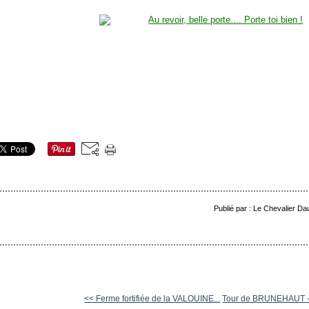
Publié par : Le Chevalier Da
<< Ferme fortifiée de la VALOUINE...
Tour de BRUNEHAUT - 