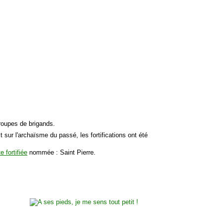
troupes de brigands.
sur l'archaïsme du passé, les fortifications ont été
e fortifiée
nommée : Saint Pierre.