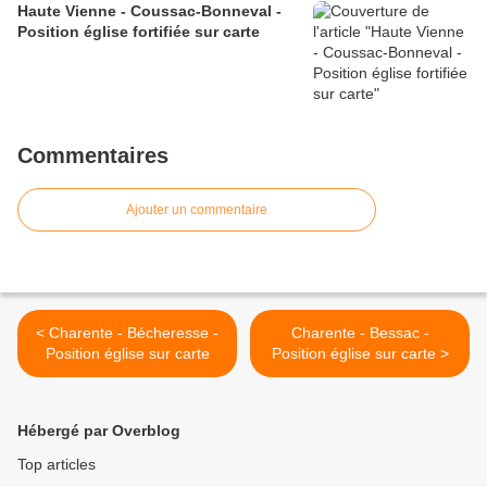
Haute Vienne - Coussac-Bonneval -
Position église fortifiée sur carte
Commentaires
Ajouter un commentaire
< Charente - Bécheresse -
Charente - Bessac -
Position église sur carte
Position église sur carte >
Hébergé par Overblog
Top articles