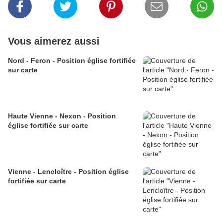
Vous aimerez aussi
Nord - Feron - Position église fortifiée
sur carte
Haute Vienne - Nexon - Position
église fortifiée sur carte
Vienne - Lencloître - Position église
fortifiée sur carte