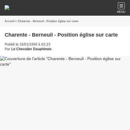
MENU
Accueil
» Charente - Berneuil - Position église sur carte
Charente - Berneuil - Position église sur carte
Publié le 16/01/1990 à 02:23
Par
Le Chevalier Dauphinois