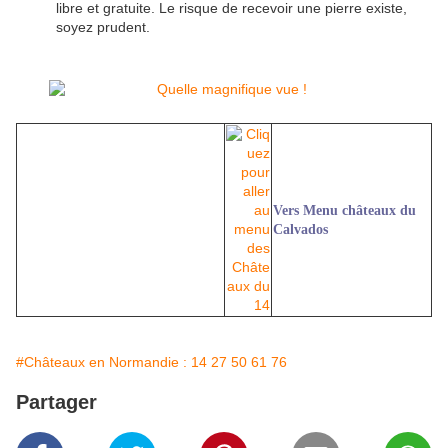
libre et gratuite. Le risque de recevoir une pierre existe,
soyez prudent.
Vers Menu châteaux du
Calvados
#Châteaux en Normandie : 14 27 50 61 76
Partager