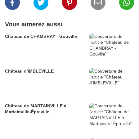
Vous aimerez aussi
Château de CHAMBRAY - Gouville
Château d'IMBLEVILLE
Château de MARTAINVILLE à
Martainville-Épreville