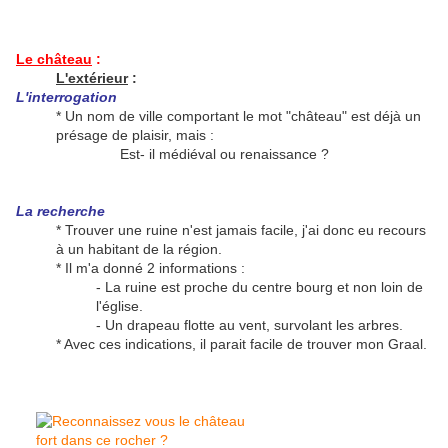
Le château
:
L'extérieur
:
L'interrogation
* Un nom de ville comportant le mot "château" est déjà un
présage de plaisir, mais :
Est- il médiéval ou renaissance ?
La recherche
* Trouver une ruine n'est jamais facile, j'ai donc eu recours
à un habitant de la région.
* Il m'a donné 2 informations :
- La ruine est proche du centre bourg et non loin de
l'église.
- Un drapeau flotte au vent, survolant les arbres.
* Avec ces indications, il parait facile de trouver mon Graal.