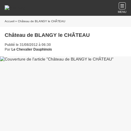
MENU
Accueil
» Château de BLANGY le CHÂTEAU
Château de BLANGY le CHÂTEAU
Publié le 31/08/2012 à 06:30
Par
Le Chevalier Dauphinois