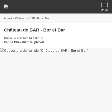
MENU
Accueil
» Château de BAR - Bor et Bar
Château de BAR - Bor et Bar
Publié le 28/11/2014 à 07:30
Par
Le Chevalier Dauphinois