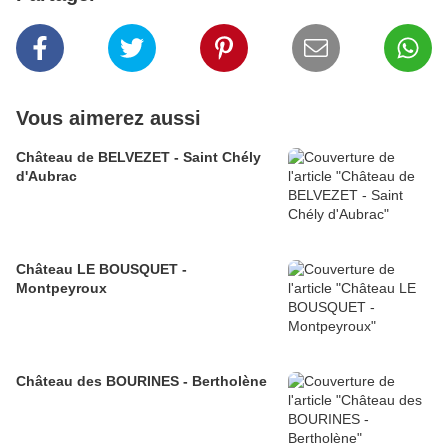
Vous aimerez aussi
Château de BELVEZET - Saint Chély
d'Aubrac
Château LE BOUSQUET -
Montpeyroux
Château des BOURINES - Bertholène