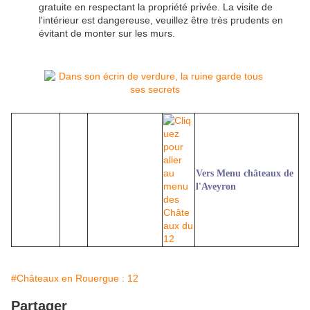
gratuite en respectant la propriété privée. La visite de
l'intérieur est dangereuse, veuillez être très prudents en
évitant de monter sur les murs.
Vers Menu châteaux de
l'Aveyron
#Châteaux en Rouergue : 12
Partager