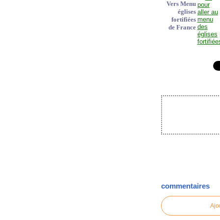
Vers Menu
églises
fortifiées
de France
commentaires
Ajo