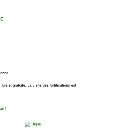
IC
bonne.
libre et gratuite. La visite des fortifications est