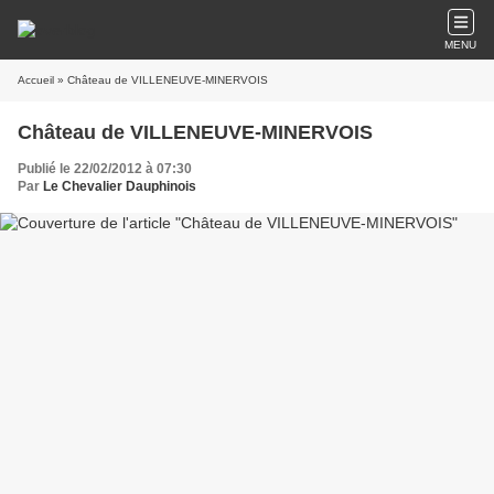
MENU
Accueil
» Château de VILLENEUVE-MINERVOIS
Château de VILLENEUVE-MINERVOIS
Publié le 22/02/2012 à 07:30
Par
Le Chevalier Dauphinois