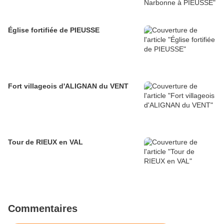
Église fortifiée de PIEUSSE
Fort villageois d'ALIGNAN du VENT
Tour de RIEUX en VAL
Commentaires