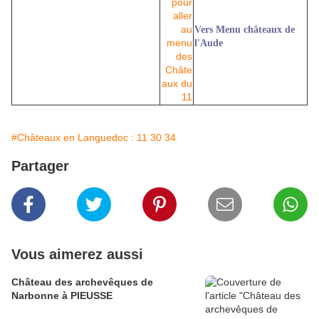
Vers Menu châteaux de
l'Aude
#Châteaux en Languedoc : 11 30 34
Partager
Vous aimerez aussi
Château des archevêques de
Narbonne à PIEUSSE