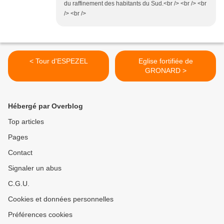
du raffinement des habitants du Sud.<br /> <br /> <br
/> <br />
< Tour d'ESPEZEL
Eglise fortifiée de
GRONARD >
Hébergé par Overblog
Top articles
Pages
Contact
Signaler un abus
C.G.U.
Cookies et données personnelles
Préférences cookies