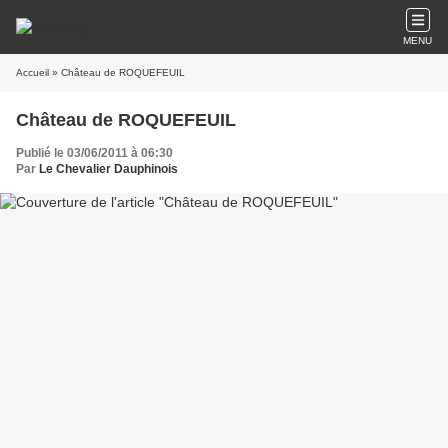
MENU
Accueil
» Château de ROQUEFEUIL
Château de ROQUEFEUIL
Publié le 03/06/2011 à 06:30
Par
Le Chevalier Dauphinois