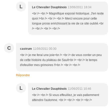
L
Le Chevalier Dauphinois
13/06/2011 18:34
<br /> <br /> Magnifique exposé historique. J'en reste
quoi !<br /> <br /> <br /> Merci encore pour cette
longue prose enrichissant la vie de ce site oublié.<br
/> <br /> <br /> <br />
C
castrum
11/06/2011 00:30
<br /> je me ferai une joie<br /> <br /> de vous conter un peu
de cette histoire du plateau de Sault<br /> <br /> le temps
d'efeuiller mes grimoires !!<br /> <br /> <br />
Répondre
L
Le Chevalier Dauphinois
11/06/2011 10:46
<br /> <br /> Si vous effeuillez, je vais patiemment
attendre l'automne. <br /> <br /> <br /> <br />