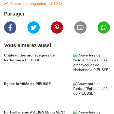
#Châteaux en Languedoc : 11 30 34
Partager
Vous aimerez aussi
Château des archevêques de
Narbonne à PIEUSSE
Église fortifiée de PIEUSSE
Fort villageois d'ALIGNAN du VENT