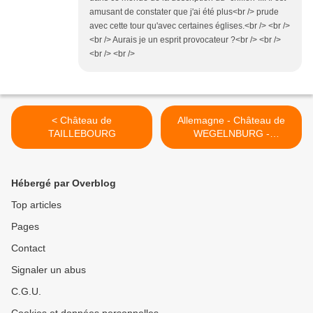
amusant de constater que j'ai été plus<br /> prude
avec cette tour qu'avec certaines églises.<br /> <br />
<br /> Aurais je un esprit provocateur ?<br /> <br />
<br /> <br />
< Château de
Allemagne - Château de
TAILLEBOURG
WEGELNBURG -
Nothweiler >
Hébergé par Overblog
Top articles
Pages
Contact
Signaler un abus
C.G.U.