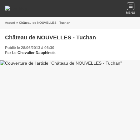
MENU
Accueil
» Château de NOUVELLES - Tuchan
Château de NOUVELLES - Tuchan
Publié le 28/06/2013 à 06:30
Par
Le Chevalier Dauphinois