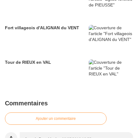
Fort villageois d'ALIGNAN du VENT
Tour de RIEUX en VAL
Commentaires
Ajouter un commentaire