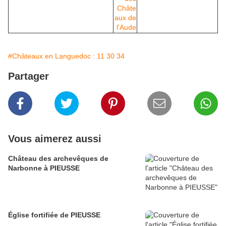
#Châteaux en Languedoc : 11 30 34
Partager
Vous aimerez aussi
Château des archevêques de
Narbonne à PIEUSSE
Église fortifiée de PIEUSSE