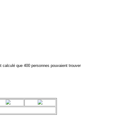
ont calculé que 400 personnes pouvaient trouver