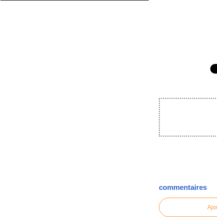
commentaires
Ajo