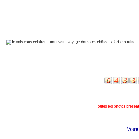
Toutes les photos présente
Votre ch