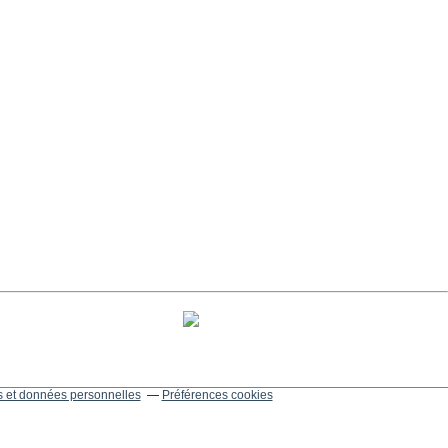
 et données personnelles
Préférences cookies