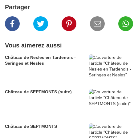
Partager
Vous aimerez aussi
Château de Nesles en Tardenois -
Seringes et Nesles
Château de SEPTMONTS (suite)
Château de SEPTMONTS