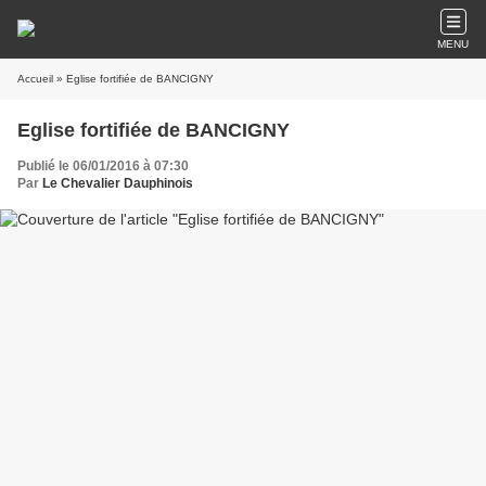
MENU
Accueil
» Eglise fortifiée de BANCIGNY
Eglise fortifiée de BANCIGNY
Publié le 06/01/2016 à 07:30
Par
Le Chevalier Dauphinois