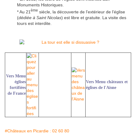
Monuments Historiques.
ème
* Au 21
siècle, la découverte de l'extérieur de l'église
(
dédiée à Saint Nicolas
) est libre et gratuite. La visite des
tours est interdite.
Vers Menu
églises
Vers Menu châteaux et
fortifiées
églises de l'Aisne
de France
#Châteaux en Picardie : 02 60 80