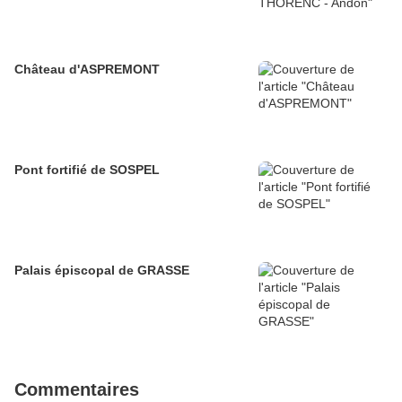
Château d'ASPREMONT
Pont fortifié de SOSPEL
Palais épiscopal de GRASSE
Commentaires