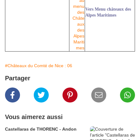
Vers Menu châteaux des
Alpes Maritimes
#Châteaux du Comté de Nice : 06
Partager
Vous aimerez aussi
Castellaras de THORENC - Andon