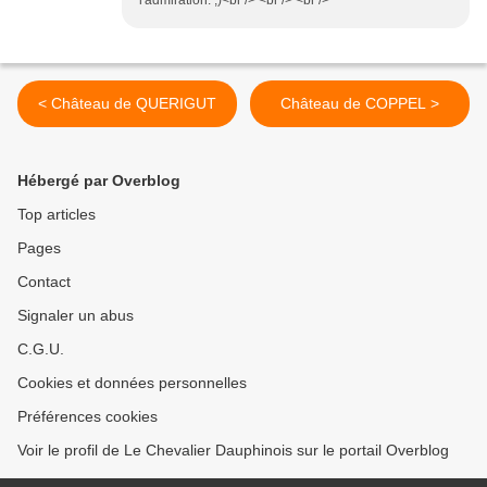
l'admiration. ;)<br /> <br /> <br />
< Château de QUERIGUT
Château de COPPEL >
Hébergé par Overblog
Top articles
Pages
Contact
Signaler un abus
C.G.U.
Cookies et données personnelles
Préférences cookies
Voir le profil de Le Chevalier Dauphinois sur le portail Overblog