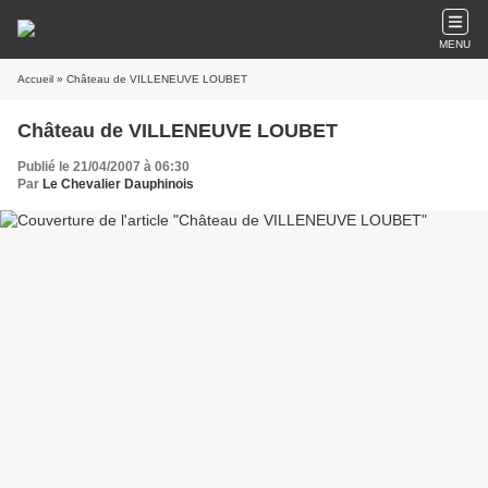
MENU
Accueil
» Château de VILLENEUVE LOUBET
Château de VILLENEUVE LOUBET
Publié le 21/04/2007 à 06:30
Par
Le Chevalier Dauphinois