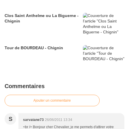
Clos Saint Anthelme ou La Biguerne -
Chignin
Tour de BOURDEAU - Chignin
Commentaires
Ajouter un commentaire
S
sarvatane73
26/06/2011 13:34
<br /> Bonjour cher Chevalier, je me permets d'attirer votre