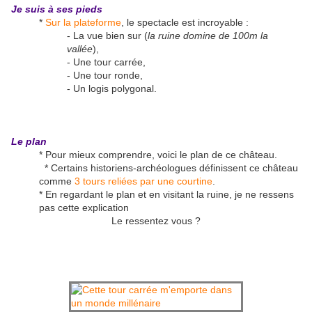
Je suis à ses pieds
*
Sur la plateforme
, le spectacle est incroyable :
- La vue bien sur (
la ruine domine de 100m la
vallée
),
- Une tour carrée,
- Une tour ronde,
- Un logis polygonal.
Le plan
* Pour mieux comprendre, voici le plan de ce château.
* Certains historiens-archéologues définissent ce château
comme
3 tours reliées par une courtine
.
* En regardant le plan et en visitant la ruine, je ne ressens
pas cette explication
Le ressentez vous ?