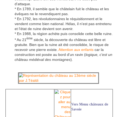
d'attaque.
* En 1789, il semble que le châtelain fuit le château et les
évêques ne le revendiquent pas.
* En 1792, les révolutionnaires le réquisitionnent et le
vendent comme bien national. Hélas, il n'est pas entretenu
et l'état de ruine devient son avenir.
* En 1988, la région achète puis consolide cette belle ruine.
ème
* Au 21
siècle, la découverte du château est libre et
gratuite. Bien que la ruine ait été consolidée, le risque de
recevoir une pierre existe.
Attention aux enfants
car la
construction est posée au bord d'un ravin (
logique, c'est un
château médiéval des montagnes
).
Vers Menu châteaux de
Savoie