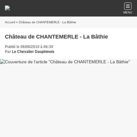
MENU
Accueil
» Château de CHANTEMERLE - La Bâthie
Château de CHANTEMERLE - La Bâthie
Publié le 06/08/2010 à 06:30
Par
Le Chevalier Dauphinois