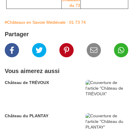
#Châteaux en Savoie Médiévale : 01 73 74
Partager
Vous aimerez aussi
Château de TRÉVOUX
Château du PLANTAY