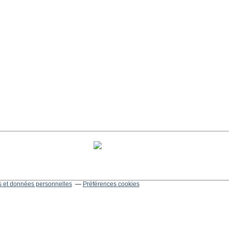
 et données personnelles
Préférences cookies