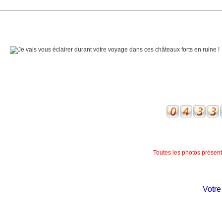
Toutes les photos présente
Votre c