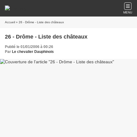
MENU
Accueil
» 26 - Drôme - Liste des châteaux
26 - Drôme - Liste des châteaux
Publié le 01/01/2006 à 00:26
Par
Le chevalier Dauphinois