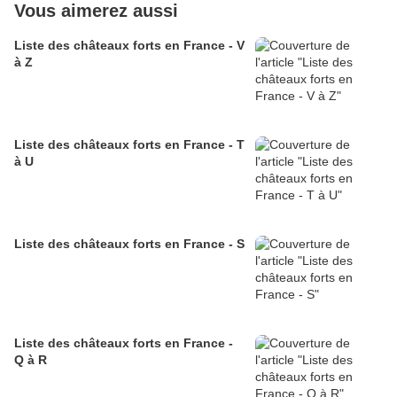
Vous aimerez aussi
Liste des châteaux forts en France - V
à Z
Liste des châteaux forts en France - T
à U
Liste des châteaux forts en France - S
Liste des châteaux forts en France -
Q à R