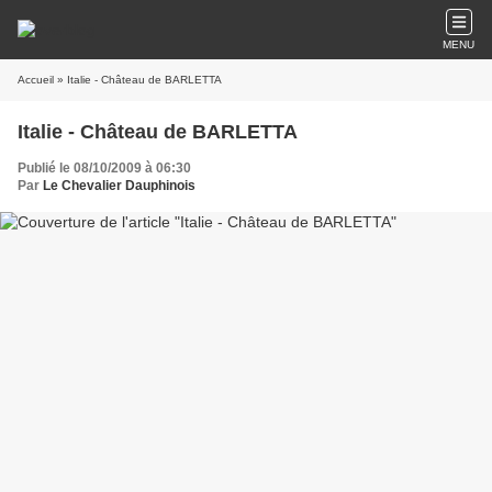
MENU
Accueil
» Italie - Château de BARLETTA
Italie - Château de BARLETTA
Publié le 08/10/2009 à 06:30
Par
Le Chevalier Dauphinois