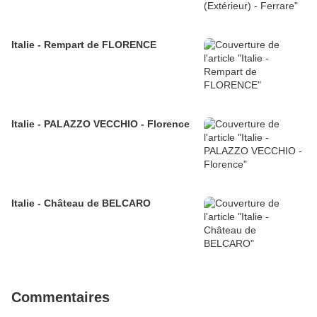
Italie - Rempart de FLORENCE
Italie - PALAZZO VECCHIO - Florence
Italie - Château de BELCARO
Commentaires