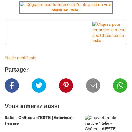
#Italie médiévale
Partager
Vous aimerez aussi
Italie - Château d’ESTE (Extérieur) -
Ferrare