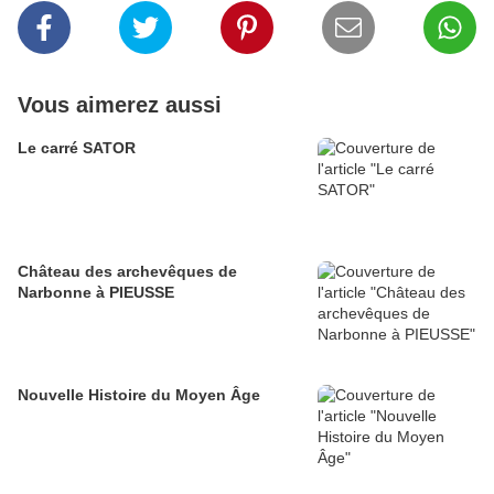
Vous aimerez aussi
Le carré SATOR
Château des archevêques de
Narbonne à PIEUSSE
Nouvelle Histoire du Moyen Âge