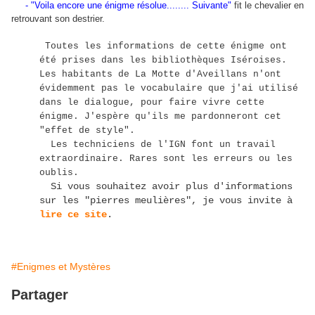
- "Voila encore une énigme résolue........ Suivante"
fit le chevalier en
retrouvant son destrier.
Toutes les informations de cette énigme ont
été prises dans les bibliothèques Iséroises.
Les habitants de La Motte d'Aveillans n'ont
évidemment pas le vocabulaire que j'ai utilisé
dans le dialogue, pour faire vivre cette
énigme. J'espère qu'ils me pardonneront cet
"effet de style".
Les techniciens de l'IGN font un travail
extraordinaire. Rares sont les erreurs ou les
oublis.
Si vous souhaitez avoir plus d'informations
sur les "pierres meulières", je vous invite à
lire ce site
.
#Enigmes et Mystères
Partager