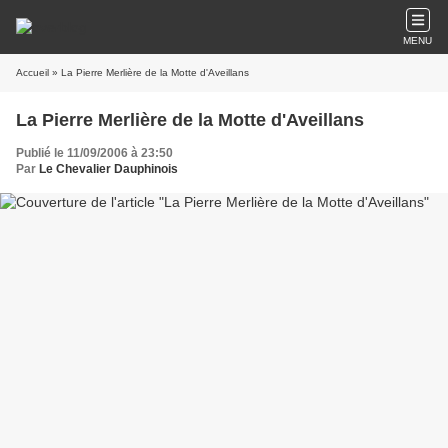
MENU
Accueil
» La Pierre Merlière de la Motte d'Aveillans
La Pierre Merlière de la Motte d'Aveillans
Publié le 11/09/2006 à 23:50
Par
Le Chevalier Dauphinois