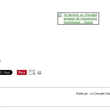
Publié par : Le Chevalier Da