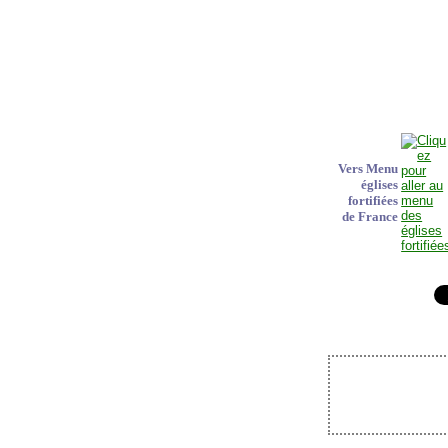
Vers Menu
églises
fortifiées
de France