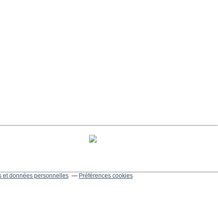
 et données personnelles
Préférences cookies