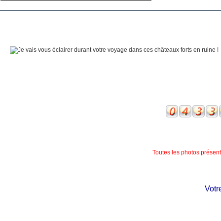
Toutes les photos présente
Votre 