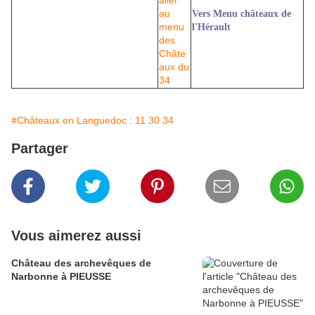
Vers Menu châteaux de
l'Hérault
#Châteaux en Languedoc : 11 30 34
Partager
Vous aimerez aussi
Château des archevêques de
Narbonne à PIEUSSE