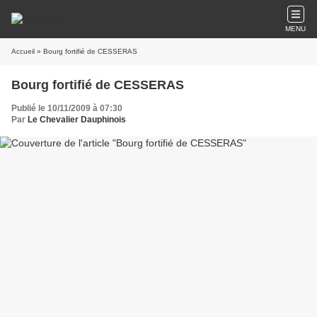
MENU
Accueil
» Bourg fortifié de CESSERAS
Bourg fortifié de CESSERAS
Publié le 10/11/2009 à 07:30
Par
Le Chevalier Dauphinois