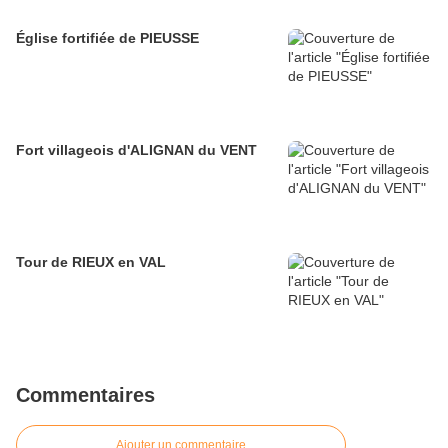
Église fortifiée de PIEUSSE
Fort villageois d'ALIGNAN du VENT
Tour de RIEUX en VAL
Commentaires
Ajouter un commentaire