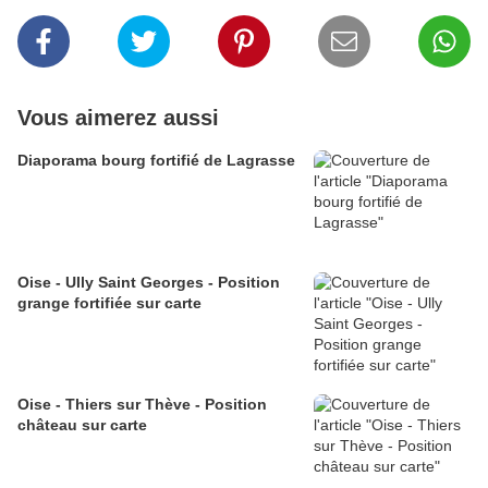
Vous aimerez aussi
Diaporama bourg fortifié de Lagrasse
Oise - Ully Saint Georges - Position
grange fortifiée sur carte
Oise - Thiers sur Thève - Position
château sur carte