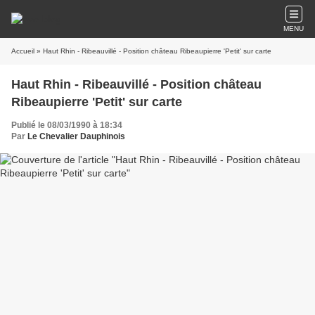
MENU
Accueil
» Haut Rhin - Ribeauvillé - Position château Ribeaupierre 'Petit' sur carte
Haut Rhin - Ribeauvillé - Position château
Ribeaupierre 'Petit' sur carte
Publié le 08/03/1990 à 18:34
Par
Le Chevalier Dauphinois