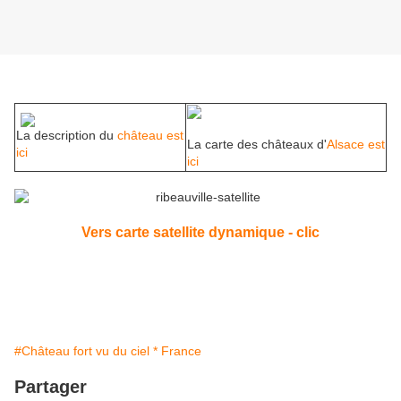
La description du
château est
La carte des châteaux d'
Alsace est
ici
ici
Vers carte satellite dynamique - clic
#Château fort vu du ciel * France
Partager