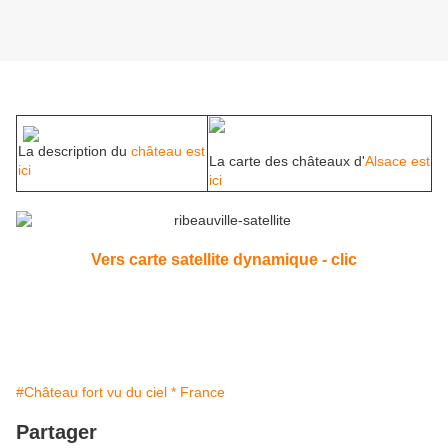
La description du
château est
La carte des châteaux d'
Alsace est
ici
ici
Vers carte satellite dynamique - clic
#Château fort vu du ciel * France
Partager