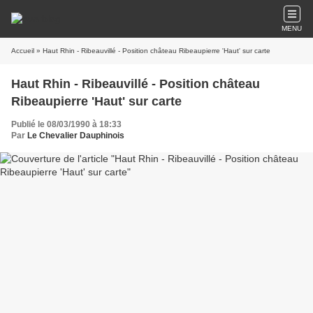
MENU
Accueil
» Haut Rhin - Ribeauvillé - Position château Ribeaupierre 'Haut' sur carte
Haut Rhin - Ribeauvillé - Position château
Ribeaupierre 'Haut' sur carte
Publié le 08/03/1990 à 18:33
Par
Le Chevalier Dauphinois