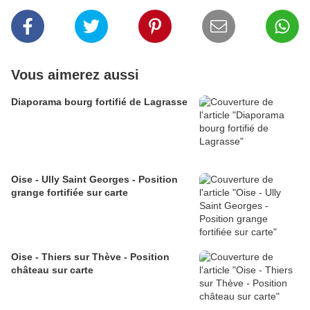
Vous aimerez aussi
Diaporama bourg fortifié de Lagrasse
Oise - Ully Saint Georges - Position
grange fortifiée sur carte
Oise - Thiers sur Thève - Position
château sur carte