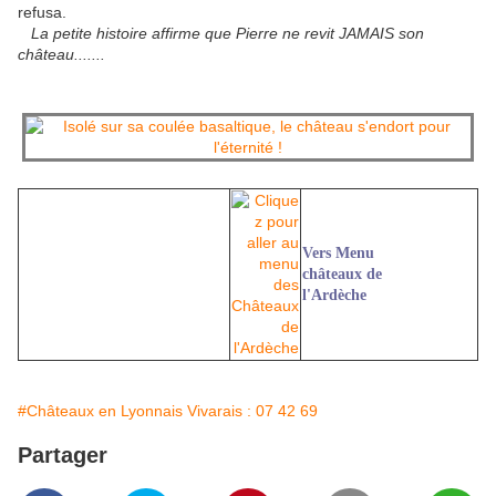
refusa.
La petite histoire affirme que Pierre ne revit JAMAIS son
château.......
Vers Menu
châteaux de
l'Ardèche
#Châteaux en Lyonnais Vivarais : 07 42 69
Partager