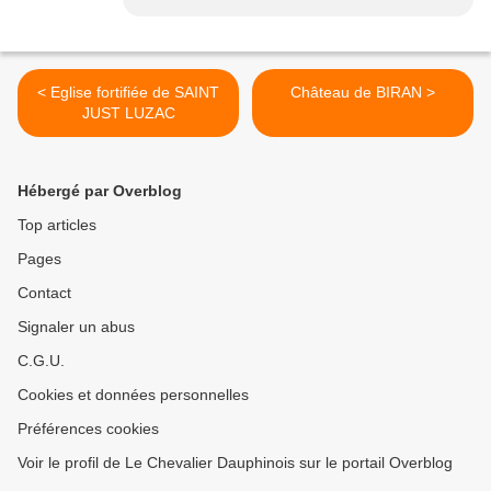
< Eglise fortifiée de SAINT
Château de BIRAN >
JUST LUZAC
Hébergé par Overblog
Top articles
Pages
Contact
Signaler un abus
C.G.U.
Cookies et données personnelles
Préférences cookies
Voir le profil de Le Chevalier Dauphinois sur le portail Overblog