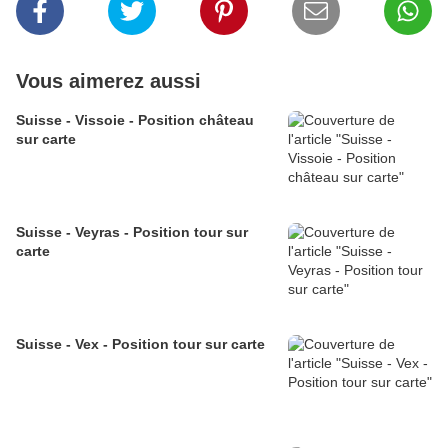
Vous aimerez aussi
Suisse - Vissoie - Position château
sur carte
Suisse - Veyras - Position tour sur
carte
Suisse - Vex - Position tour sur carte