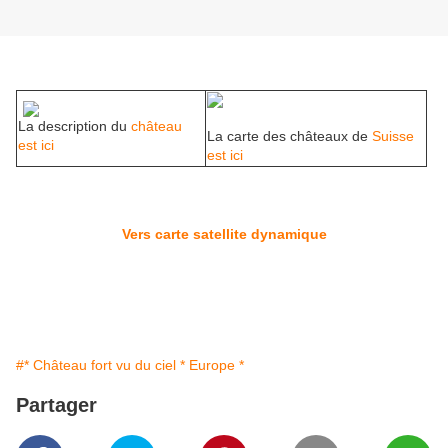
La description du
château
La carte des châteaux de
Suisse
est ici
est ici
Vers carte satellite dynamique
#* Château fort vu du ciel * Europe *
Partager