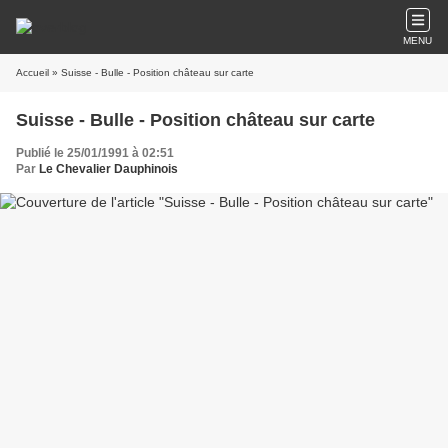
MENU
Accueil
» Suisse - Bulle - Position château sur carte
Suisse - Bulle - Position château sur carte
Publié le 25/01/1991 à 02:51
Par
Le Chevalier Dauphinois