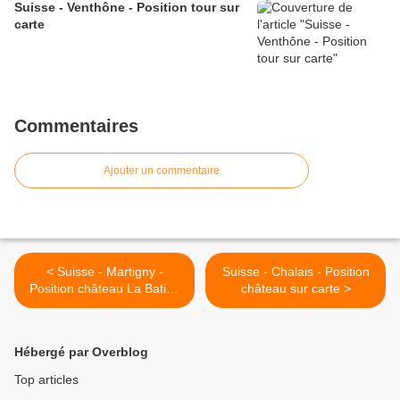
Suisse - Venthône - Position tour sur
carte
Commentaires
Ajouter un commentaire
< Suisse - Martigny -
Suisse - Chalais - Position
Position château La Batiaz
château sur carte >
sur carte
Hébergé par Overblog
Top articles