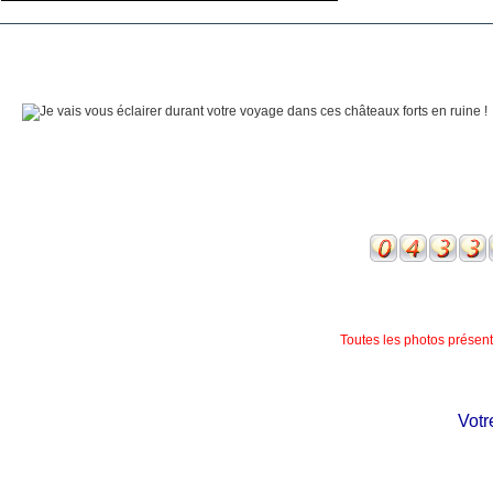
Toutes les photos présente
Votre 