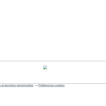
 et données personnelles
Préférences cookies