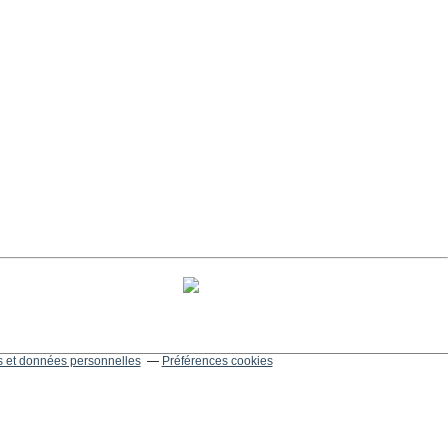
 et données personnelles
Préférences cookies