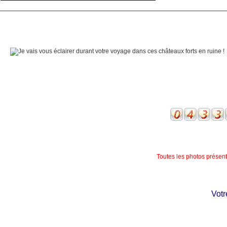
Toutes les photos présente
Votre 