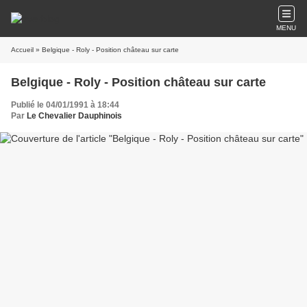
MENU
Accueil
» Belgique - Roly - Position château sur carte
Belgique - Roly - Position château sur carte
Publié le 04/01/1991 à 18:44
Par
Le Chevalier Dauphinois