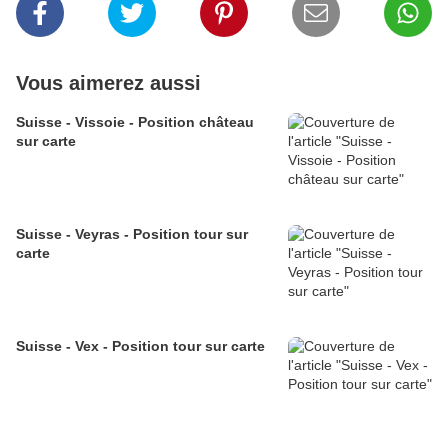
Vous aimerez aussi
Suisse - Vissoie - Position château
sur carte
Suisse - Veyras - Position tour sur
carte
Suisse - Vex - Position tour sur carte