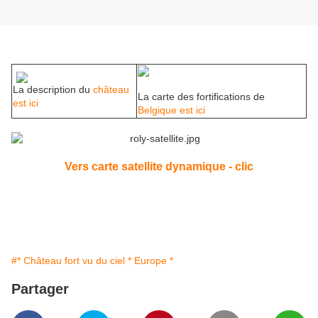
La description du
château
La carte des fortifications de
est ici
Belgique est ici
Vers carte satellite dynamique - clic
#* Château fort vu du ciel * Europe *
Partager