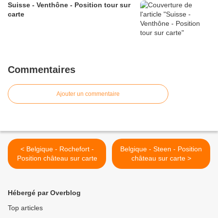
Suisse - Venthône - Position tour sur
carte
Commentaires
Ajouter un commentaire
< Belgique - Rochefort -
Belgique - Steen - Position
Position château sur carte
château sur carte >
Hébergé par Overblog
Top articles